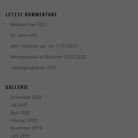
LETZTE KOMMENTARE
Weihnachten 2021
30. Jahre MTL
JHV / Grillfest am 16.-17.07.2021!
Messebesuch in München 24.02.2023
Jahresprogramm 2023
GALLERIE
Dezember 2020
Juli 2020
April 2020
Februar 2020
Dezember 2019
Juni 2019