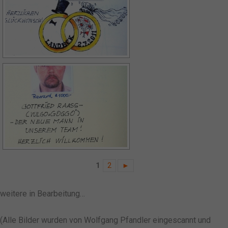
1
2
►
weitere in Bearbeitung…
(Alle Bilder wurden von Wolfgang Pfandler eingescannt und