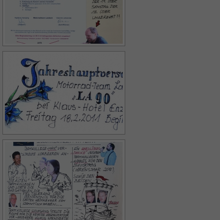
powered by Borlabs Cookie