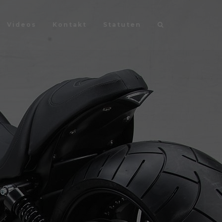
Videos
Kontakt
Statuten