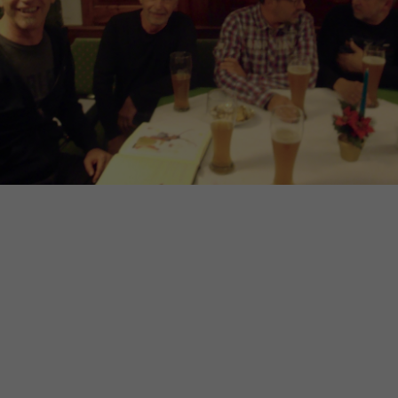
Cookie-Informationen anzeigen
powered by Borlabs Cookie