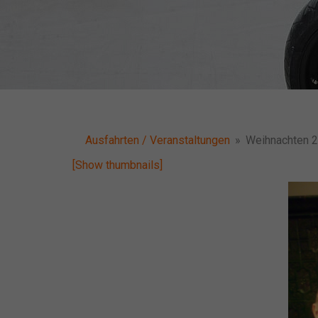
Ausfahrten / Veranstaltungen
»
Weihnachten 
[Show thumbnails]